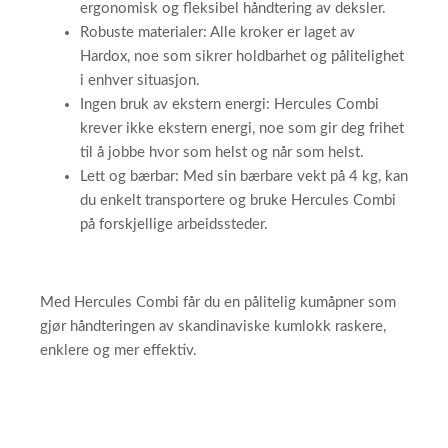
ergonomisk og fleksibel håndtering av deksler.
Robuste materialer: Alle kroker er laget av
Hardox, noe som sikrer holdbarhet og pålitelighet
i enhver situasjon.
Ingen bruk av ekstern energi: Hercules Combi
krever ikke ekstern energi, noe som gir deg frihet
til å jobbe hvor som helst og når som helst.
Lett og bærbar: Med sin bærbare vekt på 4 kg, kan
du enkelt transportere og bruke Hercules Combi
på forskjellige arbeidssteder.
​
Med Hercules Combi får du en pålitelig kumåpner som
gjør håndteringen av skandinaviske kumlokk raskere,
enklere og mer effektiv.