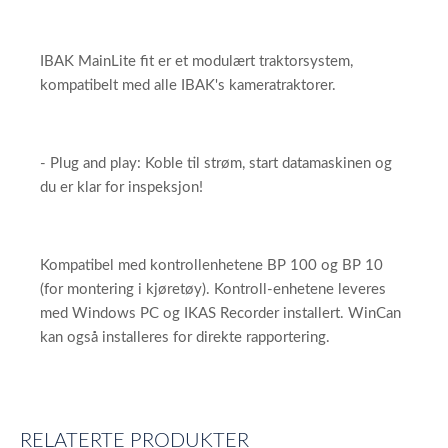
IBAK MainLite fit er et modulært traktorsystem,
kompatibelt med alle IBAK's kameratraktorer.
- Plug and play: Koble til strøm, start datamaskinen og
du er klar for inspeksjon!
Kompatibel med kontrollenhetene BP 100 og BP 10
(for montering i kjøretøy). Kontroll-enhetene leveres
med Windows PC og IKAS Recorder installert. WinCan
kan også installeres for direkte rapportering.
RELATERTE PRODUKTER