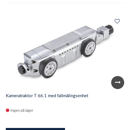
Kameratraktor T 66.1 med fallmålingsenhet
Ingen på lager